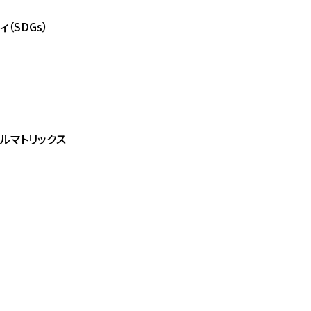
（SDGs）
ルマトリックス