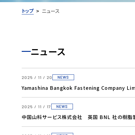
トップ
ニュース
ニュース
2025 / 11 / 20
NEWS
Yamashina Bangkok Fastening Compan
2025 / 11 / 17
NEWS
中国山科サービス株式会社 英国 BNL 社の樹脂