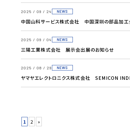
2025 / 09 / 24
NEWS
中国山科サービス株式会社 中国深圳の部品加工
2025 / 09 / 04
NEWS
三陽工業株式会社 展示会出展のお知らせ
2025 / 08 / 29
NEWS
ヤマヤエレクトロニクス株式会社 SEMICON IND
1
2
»