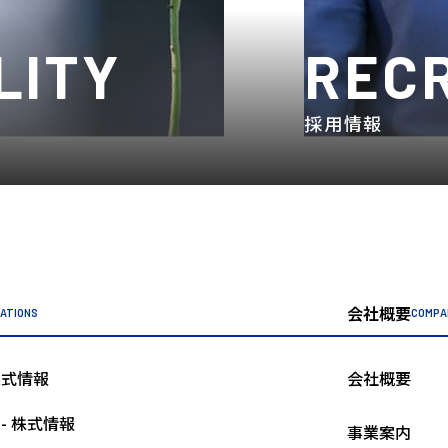
LITY
REC
採用情報
会社概要
LATIONS
COMPA
株式情報
会社概要
- 株式情報
事業案内