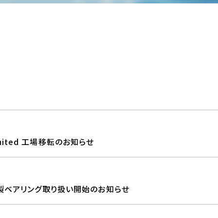
y Limited 工場移転のお知らせ
製ベアリング取り扱い開始のお知らせ