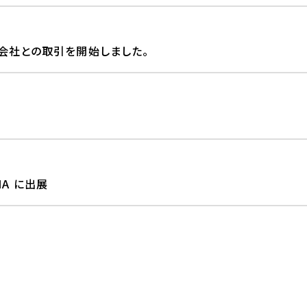
会社との取引を開始しました。
IA に出展