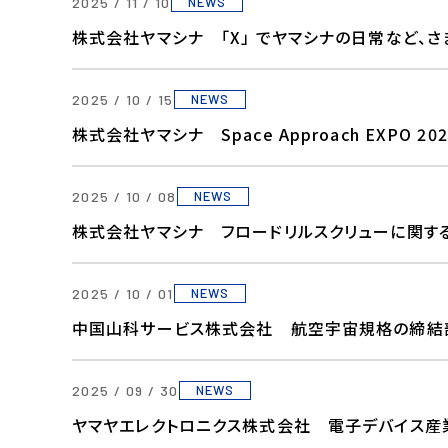
2025 / 11 / 10
NEWS
株式会社ヤマシナ 「X」 でヤマシナの日常など、
2025 / 10 / 15
NEWS
株式会社ヤマシナ Space Approach EXPO 20
2025 / 10 / 08
NEWS
株式会社ヤマシナ フロードリルスクリューに関す
2025 / 10 / 01
NEWS
中国山科サービス株式会社 航空宇宙規格の締結
2025 / 09 / 30
NEWS
ヤマヤエレクトロニクス株式会社 電子デバイス産