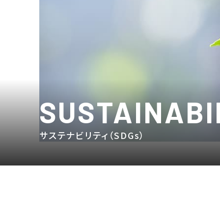
SUSTAINABI
サステナビリティ（SDGs）