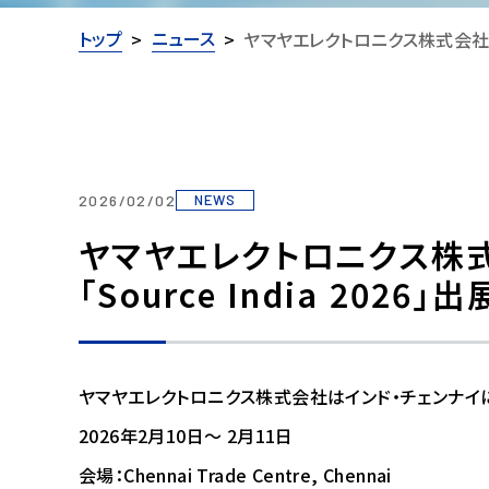
トップ
ニュース
ヤマヤエレクトロニクス株式会社 イン
2026/02/02
NEWS
ヤマヤエレクトロニクス株
「Source India 2026」
ヤマヤエレクトロニクス株式会社はインド・チェンナイにて開催
2026年2月10日～ 2月11日
会場：Chennai Trade Centre, Chennai