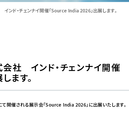
ド・チェンナイ開催「Source India 2026」出展します。
式会社 インド・チェンナイ開催
出展します。
される展示会「Source India 2026」に出展いたします。