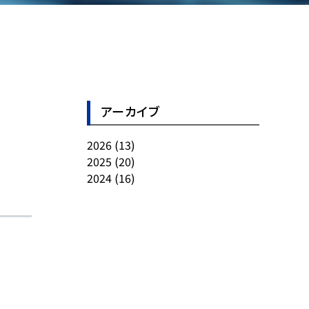
アーカイブ
2026
(13)
2025
(20)
2024
(16)