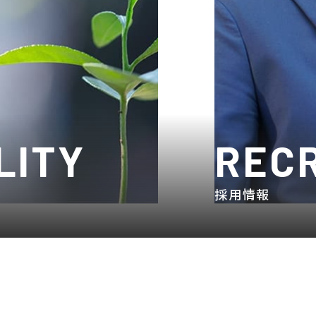
LITY
REC
採用情報