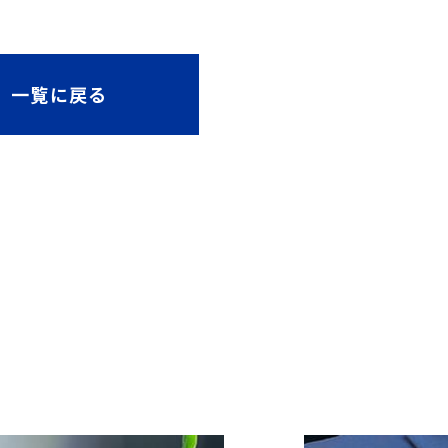
一覧に戻る